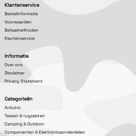
Klantenservice
Bestelinformatie
Voorwaarden
Betaalmethoden
Klantenservice
Informatie
Over ons
Disclaimer
Privacy Statement
Categorieën
Arduino
Tassen & rugzakken
Camping & Outdoor
Componenten & Elektronicaonderdelen