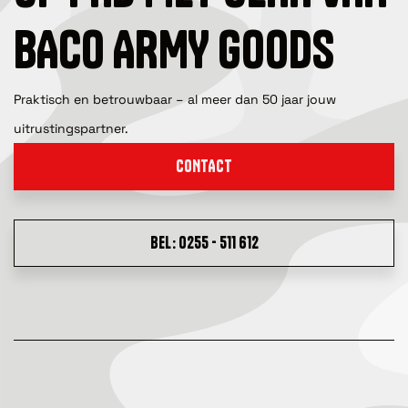
BACO ARMY GOODS
Praktisch en betrouwbaar – al meer dan 50 jaar jouw
uitrustingspartner.
CONTACT
BEL: 0255 - 511 612