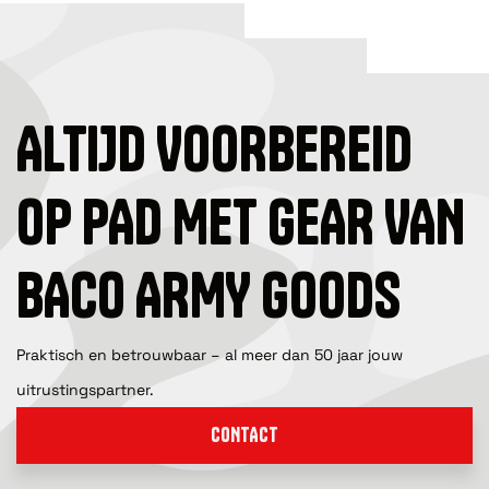
ALTIJD VOORBEREID
OP PAD MET GEAR VAN
BACO ARMY GOODS
Praktisch en betrouwbaar – al meer dan 50 jaar jouw
uitrustingspartner.
CONTACT