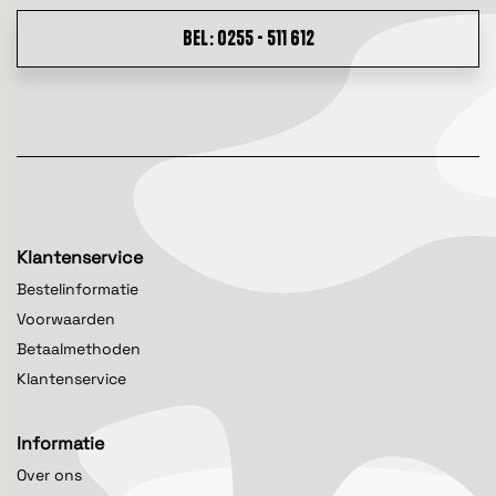
BEL: 0255 - 511 612
Klantenservice
Bestelinformatie
Voorwaarden
Betaalmethoden
Klantenservice
Informatie
Over ons