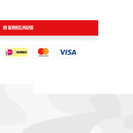
IN WINKELMAND