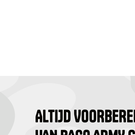
ALTIJD VOORBERE