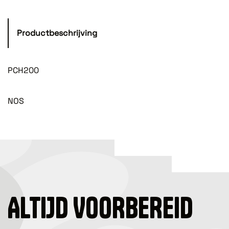
Productbeschrijving
PCH200
NOS
ALTIJD VOORBEREID