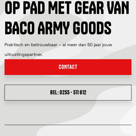
OP PAD MET GEAR VAN
BACO ARMY GOODS
Praktisch en betrouwbaar – al meer dan 50 jaar jouw
uitrustingspartner.
CONTACT
BEL: 0255 - 511 612