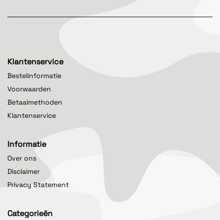
Klantenservice
Bestelinformatie
Voorwaarden
Betaalmethoden
Klantenservice
Informatie
Over ons
Disclaimer
Privacy Statement
Categorieën