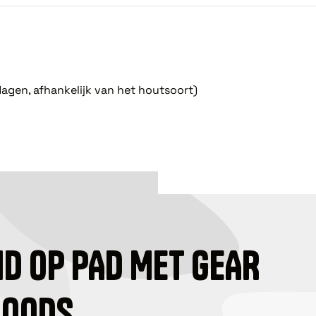
agen, afhankelijk van het houtsoort)
ID OP PAD MET GEAR
GOODS