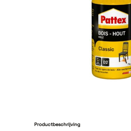
Productbeschrijving