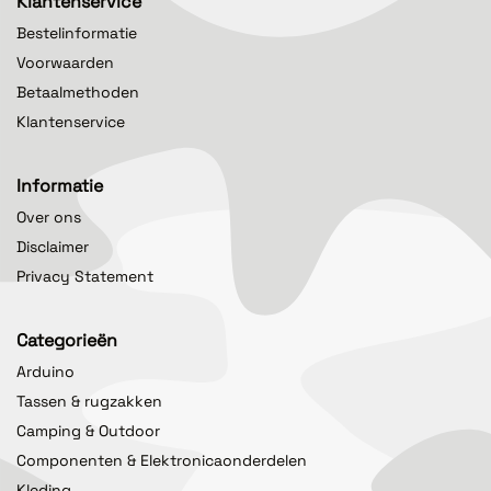
Klantenservice
Bestelinformatie
Voorwaarden
Betaalmethoden
Klantenservice
Informatie
Over ons
Disclaimer
Privacy Statement
Categorieën
Arduino
Tassen & rugzakken
Camping & Outdoor
Componenten & Elektronicaonderdelen
Kleding