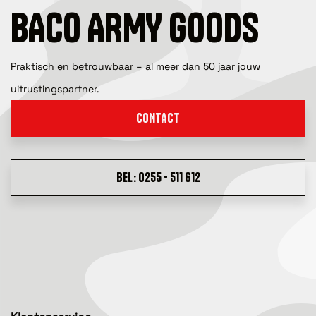
BACO ARMY GOODS
Praktisch en betrouwbaar – al meer dan 50 jaar jouw
uitrustingspartner.
CONTACT
BEL: 0255 - 511 612