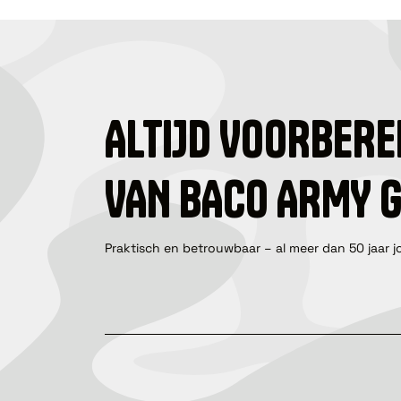
ALTIJD VOORBERE
VAN BACO ARMY 
Praktisch en betrouwbaar – al meer dan 50 jaar j