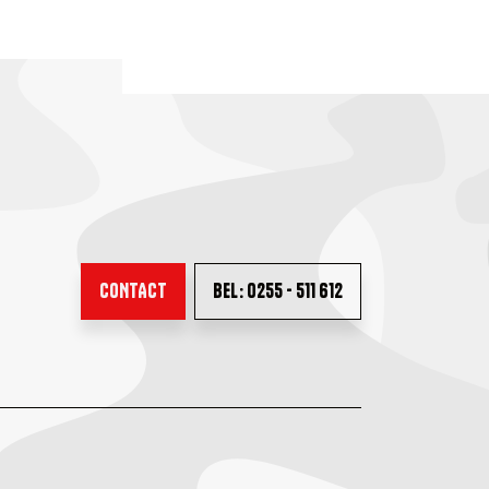
CONTACT
BEL: 0255 - 511 612