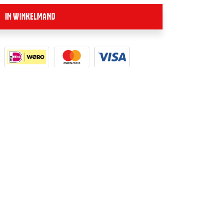
IN WINKELMAND