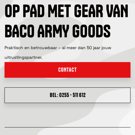
OP PAD MET GEAR VAN
BACO ARMY GOODS
Praktisch en betrouwbaar – al meer dan 50 jaar jouw
uitrustingspartner.
CONTACT
BEL: 0255 - 511 612