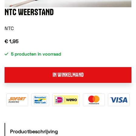
NTC WEERSTAND
NTC
€ 1,95
5 producten in voorraad
IN WINKELMAND
Productbeschrijving