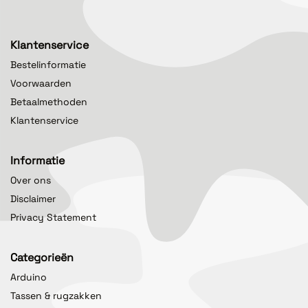
Klantenservice
Bestelinformatie
Voorwaarden
Betaalmethoden
Klantenservice
Informatie
Over ons
Disclaimer
Privacy Statement
Categorieën
Arduino
Tassen & rugzakken