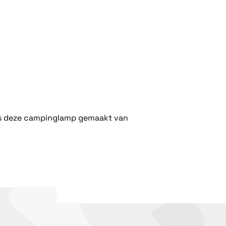
n is deze campinglamp gemaakt van