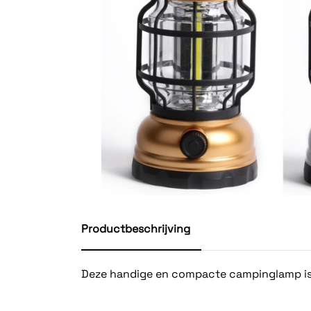
Productbeschrijving
Deze handige en compacte campinglamp is pe