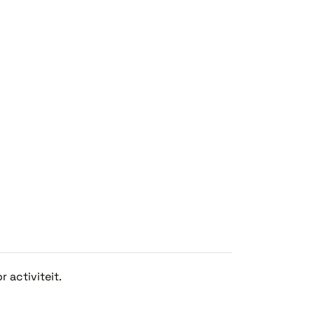
 activiteit.