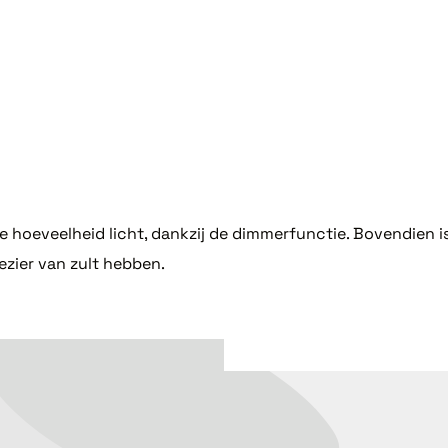
ste hoeveelheid licht, dankzij de dimmerfunctie. Bovendie
ezier van zult hebben.