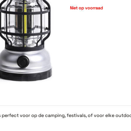
Niet op voorraad
rfect voor op de camping, festivals, of voor elke outdoor