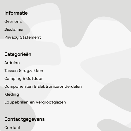
Informatie
Over ons
Disclaimer
Privacy Statement
Categorieën
Arduino
Tassen & rugzakken
Camping & Outdoor
Componenten & Elektronicaonderdelen
Kleding
Loupebrillen en vergrootglazen
Contactgegevens
Contact