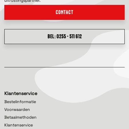
uitrustingspartner.
CONTACT
BEL: 0255 - 511 612
Klantenservice
Bestelinformatie
Voorwaarden
Betaalmethoden
Klantenservice