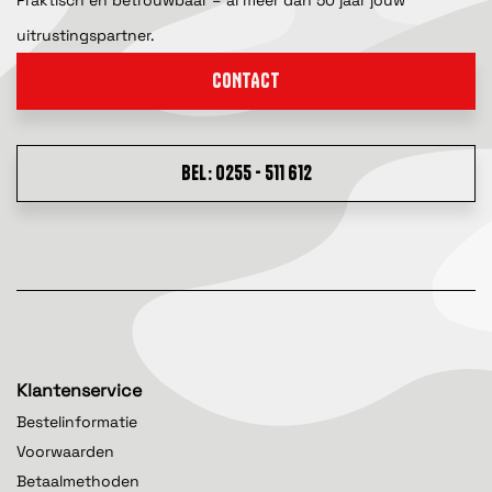
uitrustingspartner.
CONTACT
BEL: 0255 - 511 612
Klantenservice
Bestelinformatie
Voorwaarden
Betaalmethoden