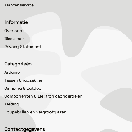
Klantenservice
Informatie
Over ons
Disclaimer
Privacy Statement
Categorieën
Arduino
Tassen & rugzakken
Camping & Outdoor
Componenten & Elektronicaonderdelen
Kleding
Loupebrillen en vergrootglazen
Contactgegevens