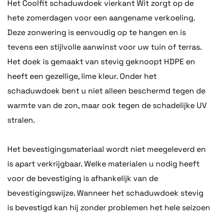
Het Coolfit schaduwdoek vierkant Wit zorgt op de
hete zomerdagen voor een aangename verkoeling.
Deze zonwering is eenvoudig op te hangen en is
tevens een stijlvolle aanwinst voor uw tuin of terras.
Het doek is gemaakt van stevig geknoopt HDPE en
heeft een gezellige, lime kleur. Onder het
schaduwdoek bent u niet alleen beschermd tegen de
warmte van de zon, maar ook tegen de schadelijke UV
stralen.
Het bevestigingsmateriaal wordt niet meegeleverd en
is apart verkrijgbaar. Welke materialen u nodig heeft
voor de bevestiging is afhankelijk van de
bevestigingswijze. Wanneer het schaduwdoek stevig
is bevestigd kan hij zonder problemen het hele seizoen