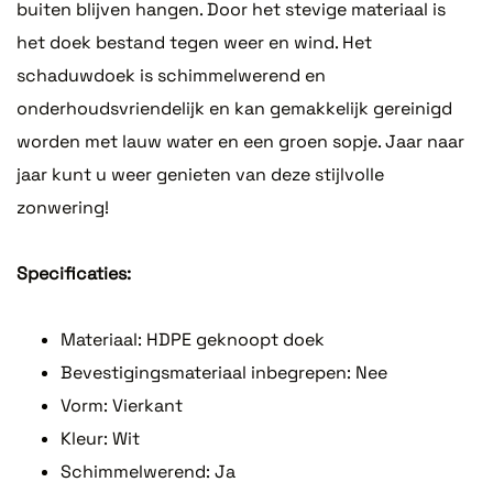
buiten blijven hangen. Door het stevige materiaal is
het doek bestand tegen weer en wind. Het
schaduwdoek is schimmelwerend en
onderhoudsvriendelijk en kan gemakkelijk gereinigd
worden met lauw water en een groen sopje. Jaar naar
jaar kunt u weer genieten van deze stijlvolle
zonwering!
Specificaties:
Materiaal: HDPE geknoopt doek
Bevestigingsmateriaal inbegrepen: Nee
Vorm: Vierkant
Kleur: Wit
Schimmelwerend: Ja