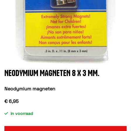
NEODYMIUM MAGNETEN 8 X 3 MM.
Neodymium magneten
€ 6,95
in voorraad