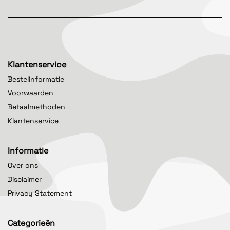
Klantenservice
Bestelinformatie
Voorwaarden
Betaalmethoden
Klantenservice
Informatie
Over ons
Disclaimer
Privacy Statement
Categorieën