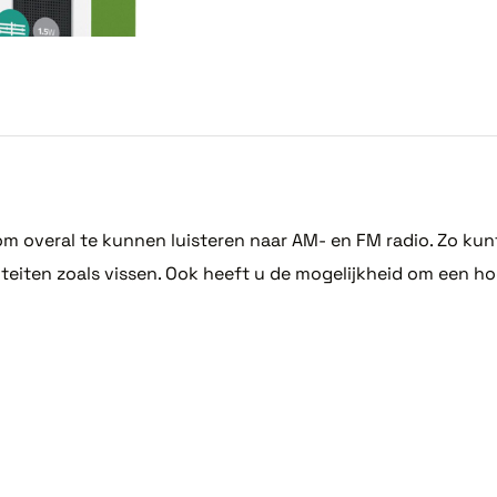
 overal te kunnen luisteren naar AM- en FM radio. Zo kunt 
eiten zoals vissen. Ook heeft u de mogelijkheid om een ho