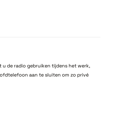
u de radio gebruiken tijdens het werk,
ofdtelefoon aan te sluiten om zo privé