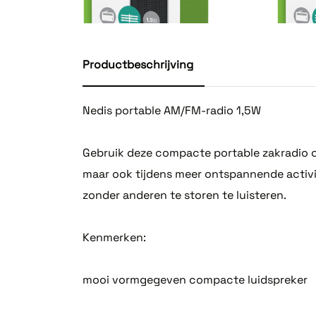
Productbeschrijving
Nedis portable AM/FM-radio 1,5W
Gebruik deze compacte portable zakradio om
maar ook tijdens meer ontspannende activit
zonder anderen te storen te luisteren.
Kenmerken:
mooi vormgegeven compacte luidspreker