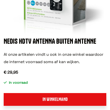
NEDIS HDTV ANTENNA BUITEN ANTENNE
Al onze artikelen vindt u ook in onze winkel waardoor
de internet voorraad soms af kan wijken.
€ 29,95
in voorraad
IN WINKELMAND