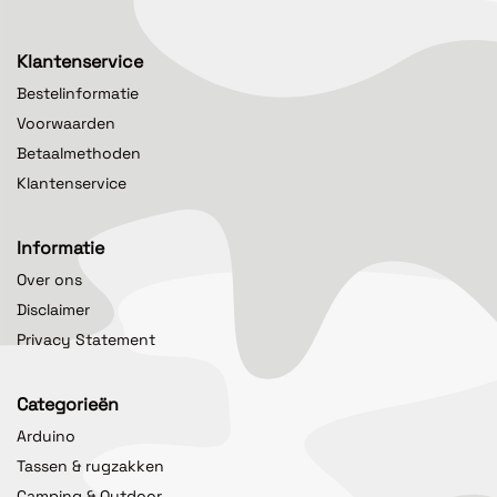
Klantenservice
Bestelinformatie
Voorwaarden
Betaalmethoden
Klantenservice
Informatie
Over ons
Disclaimer
Privacy Statement
Categorieën
Arduino
Tassen & rugzakken
Camping & Outdoor