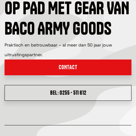
OP PAD MET GEAR VAN
BACO ARMY GOODS
Praktisch en betrouwbaar – al meer dan 50 jaar jouw
uitrustingspartner.
CONTACT
BEL: 0255 - 511 612