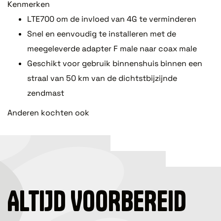
Kenmerken
LTE700 om de invloed van 4G te verminderen
Snel en eenvoudig te installeren met de
meegeleverde adapter F male naar coax male
Geschikt voor gebruik binnenshuis binnen een
straal van 50 km van de dichtstbijzijnde
zendmast
Anderen kochten ook
ALTIJD VOORBEREID