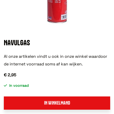
NAVULGAS
Al onze artikelen vindt u ook in onze winkel waardoor
de internet voorraad soms af kan wijken.
€ 2,95
in voorraad
IN WINKELMAND