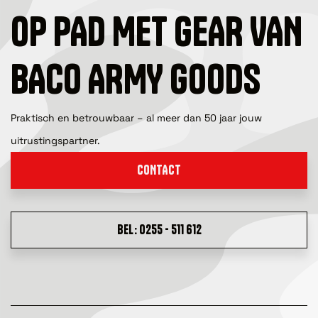
OP PAD MET GEAR VAN
BACO ARMY GOODS
Praktisch en betrouwbaar – al meer dan 50 jaar jouw
uitrustingspartner.
CONTACT
BEL: 0255 - 511 612