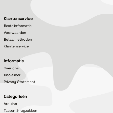
Klantenservice
Bestelinformatie
Voorwaarden
Betaalmethoden
Klantenservice
Informatie
Over ons
Disclaimer
Privacy Statement
Categorieën
Arduino
Tassen & rugzakken