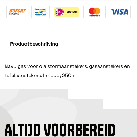
Productbeschrijving
Navulgas voor o.a stormaanstekers, gasaanstekers en
tafelaanstekers. Inhoud; 250ml
ALTIJD VOORBEREID