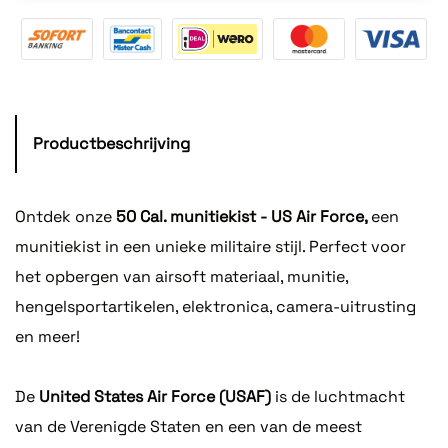
Productbeschrijving
Ontdek onze
50 Cal. munitiekist - US Air Force,
een
munitiekist in een unieke militaire stijl. Perfect voor
het opbergen van airsoft materiaal, munitie,
hengelsportartikelen, elektronica, camera-uitrusting
en meer!
De
United States Air Force (USAF)
is de luchtmacht
van de Verenigde Staten en een van de meest