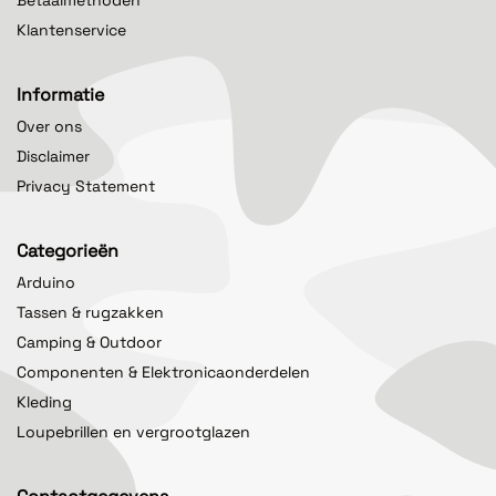
Klantenservice
Informatie
Over ons
Disclaimer
Privacy Statement
Categorieën
Arduino
Tassen & rugzakken
Camping & Outdoor
Componenten & Elektronicaonderdelen
Kleding
Loupebrillen en vergrootglazen