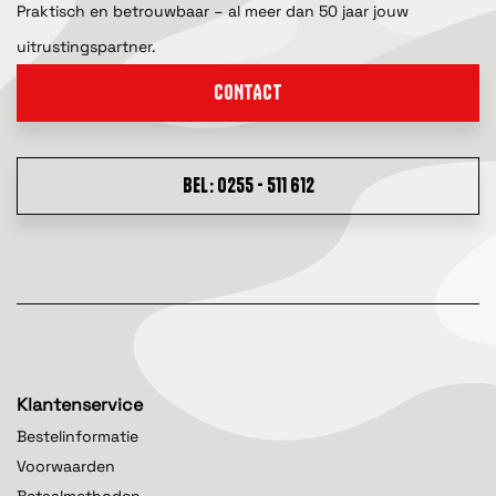
Praktisch en betrouwbaar – al meer dan 50 jaar jouw
uitrustingspartner.
CONTACT
BEL: 0255 - 511 612
Klantenservice
Bestelinformatie
Voorwaarden
Betaalmethoden