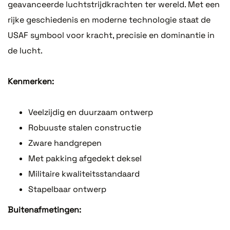
geavanceerde luchtstrijdkrachten ter wereld. Met een
rijke geschiedenis en moderne technologie staat de
USAF symbool voor kracht, precisie en dominantie in
de lucht.
Kenmerken:
Veelzijdig en duurzaam ontwerp
Robuuste stalen constructie
Zware handgrepen
Met pakking afgedekt deksel
Militaire kwaliteitsstandaard
Stapelbaar ontwerp
Buitenafmetingen: