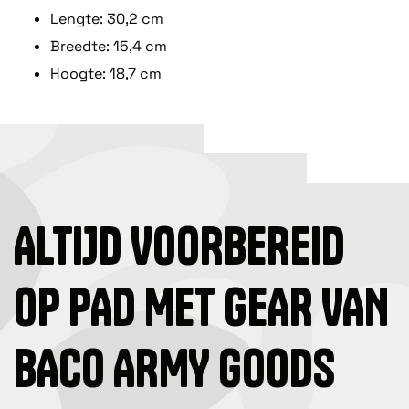
Lengte: 30,2 cm
Breedte: 15,4 cm
Hoogte: 18,7 cm
ALTIJD VOORBEREID
OP PAD MET GEAR VAN
BACO ARMY GOODS