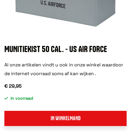
MUNITIEKIST 50 CAL. - US AIR FORCE
Al onze artikelen vindt u ook in onze winkel waardoor
de internet voorraad soms af kan wijken .
€ 29,95
in voorraad
IN WINKELMAND