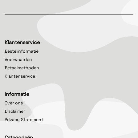
Klantenservice
Bestelinformatie
Voorwaarden
Betaalmethoden
Klantenservice
Informatie
Over ons
Disclaimer
Privacy Statement
Categorieën