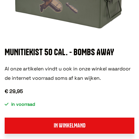
MUNITIEKIST 50 CAL. - BOMBS AWAY
Al onze artikelen vindt u ook in onze winkel waardoor
de internet voorraad soms af kan wijken.
€ 29,95
in voorraad
IN WINKELMAND