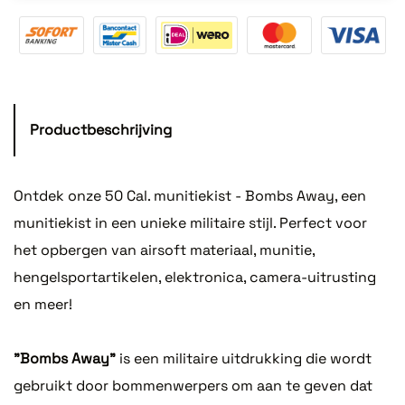
Productbeschrijving
Ontdek onze 50 Cal. munitiekist - Bombs Away, een
munitiekist in een unieke militaire stijl. Perfect voor
het opbergen van airsoft materiaal, munitie,
hengelsportartikelen, elektronica, camera-uitrusting
en meer!
"Bombs Away"
is een militaire uitdrukking die wordt
gebruikt door bommenwerpers om aan te geven dat