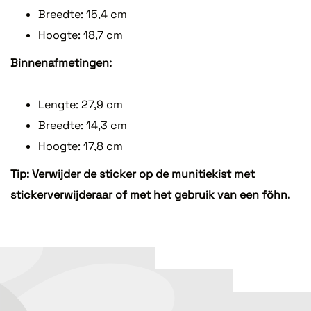
Breedte: 15,4 cm
Hoogte: 18,7 cm
Binnenafmetingen:
Lengte: 27,9 cm
Breedte: 14,3 cm
Hoogte: 17,8 cm
Tip: Verwijder de sticker op de munitiekist met
stickerverwijderaar of met het gebruik van een föhn.