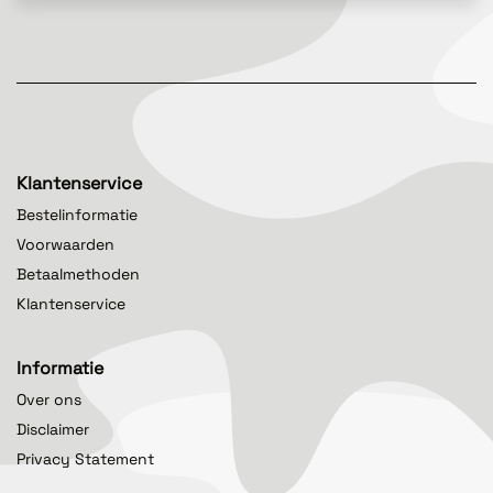
Klantenservice
Bestelinformatie
Voorwaarden
Betaalmethoden
Klantenservice
Informatie
Over ons
Disclaimer
Privacy Statement