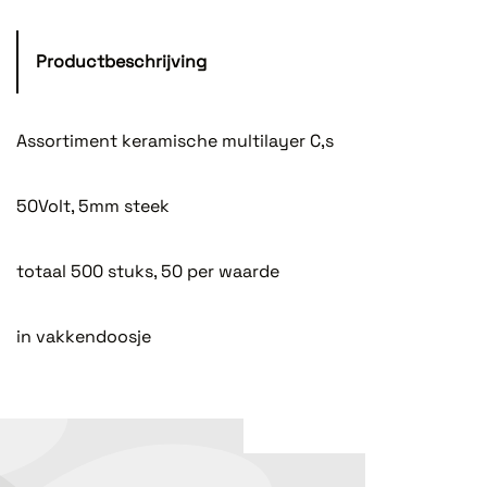
Productbeschrijving
Assortiment keramische multilayer C,s
50Volt, 5mm steek
totaal 500 stuks, 50 per waarde
in vakkendoosje