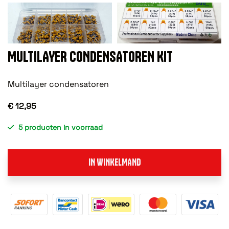
MULTILAYER CONDENSATOREN KIT
Multilayer condensatoren
€ 12,95
5 producten in voorraad
IN WINKELMAND