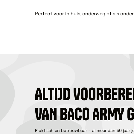
Perfect voor in huis, onderweg of als onde
ALTIJD VOORBERE
VAN BACO ARMY 
Praktisch en betrouwbaar – al meer dan 50 jaar j