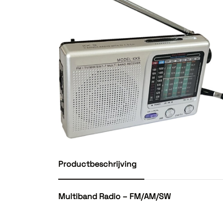
Productbeschrijving
Multiband Radio – FM/AM/SW