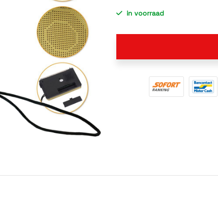
in voorraad