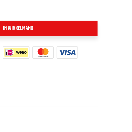
IN WINKELMAND