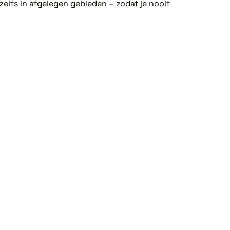
zelfs in afgelegen gebieden – zodat je nooit