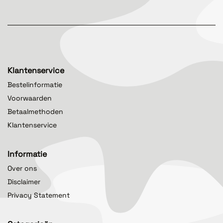
Klantenservice
Bestelinformatie
Voorwaarden
Betaalmethoden
Klantenservice
Informatie
Over ons
Disclaimer
Privacy Statement