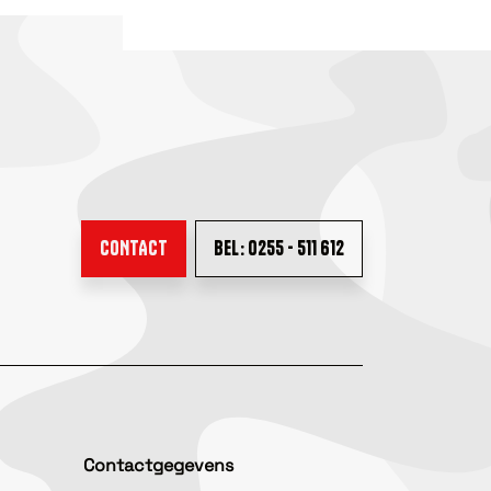
CONTACT
BEL: 0255 - 511 612
Contactgegevens