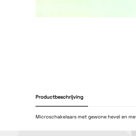
Productbeschrijving
Microschakelaars met gewone hevel en met