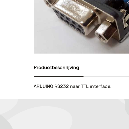
Productbeschrijving
ARDUINO RS232 naar TTL interface.