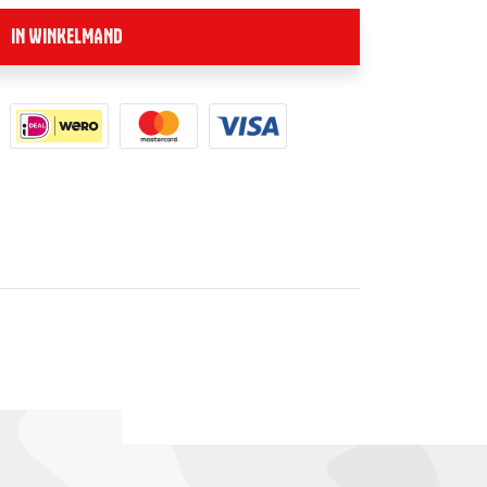
IN WINKELMAND