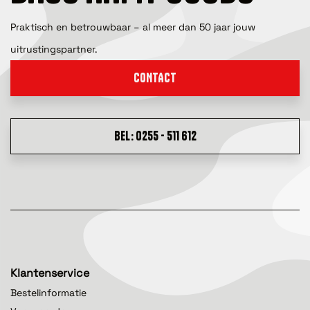
Praktisch en betrouwbaar – al meer dan 50 jaar jouw
uitrustingspartner.
CONTACT
BEL: 0255 - 511 612
Klantenservice
Bestelinformatie