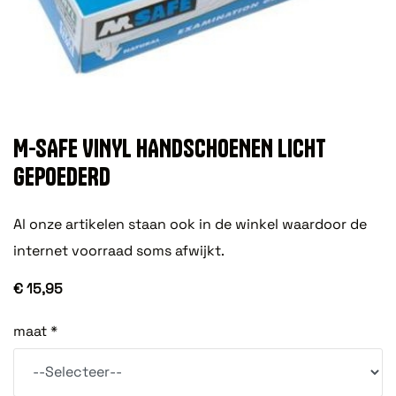
M-SAFE VINYL HANDSCHOENEN LICHT
GEPOEDERD
Al onze artikelen staan ook in de winkel waardoor de
internet voorraad soms afwijkt.
€ 15,95
maat *