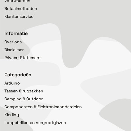
Voorwaarden
Betaalmethoden
Klantenservice
Informatie
Over ons
Disclaimer
Privacy Statement
Categorieën
Arduino
Tassen & rugzakken
Camping & Outdoor
Componenten & Elektronicaonderdelen
Kleding
Loupebrillen en vergrootglazen