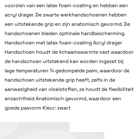
voorzien van een latex foam-coating en hebben een
acryl drager. De zwarte werkhandschoenen hebben
een uitstekende grip en zijn anatomisch gevormd. De
handschoenen bieden optimale handbescherming.
Handschoen met latex foam-coating Acryl drager
Handschoen houdt de lichaamswarmte vast waardoor
de handschoen uitstekend kan worden ingezet bij
lage temperaturen ¾ gedompelde palm, waardoor de
handschoen uitstekende grip heeft, zelfs in de
aanwezigheid van vloeistoffen, ze houdt de flexibiliteit
enzachtheid Anatomisch gevormd, waardoor een
goede pasvorm Kleur: zwart