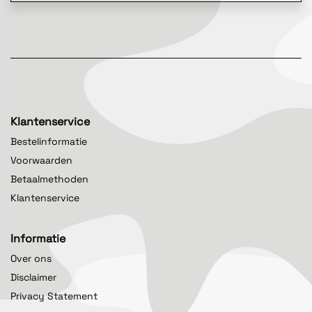
Klantenservice
Bestelinformatie
Voorwaarden
Betaalmethoden
Klantenservice
Informatie
Over ons
Disclaimer
Privacy Statement