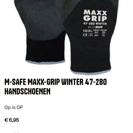
M-SAFE MAXX-GRIP WINTER 47-280
HANDSCHOENEN
Op is OP
€ 6,95