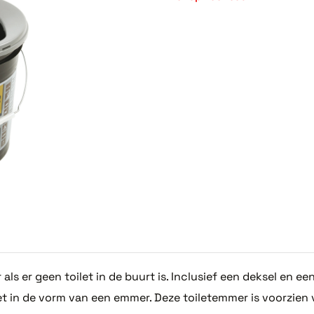
als er geen toilet in de buurt is. Inclusief een deksel en een
let in de vorm van een emmer. Deze toiletemmer is voorzien 