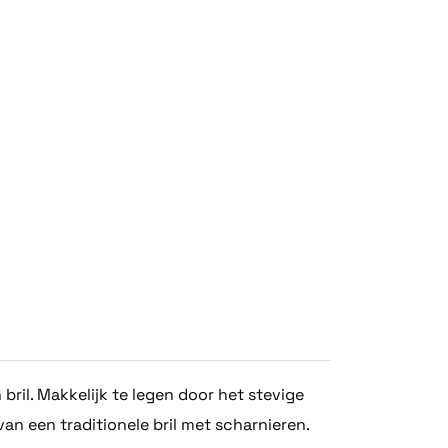
 bril. Makkelijk te legen door het stevige
van een traditionele bril met scharnieren.