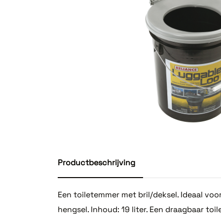
Productbeschrijving
Een toiletemmer met bril/deksel. Ideaal voor 
hengsel. Inhoud: 19 liter. Een draagbaar toi