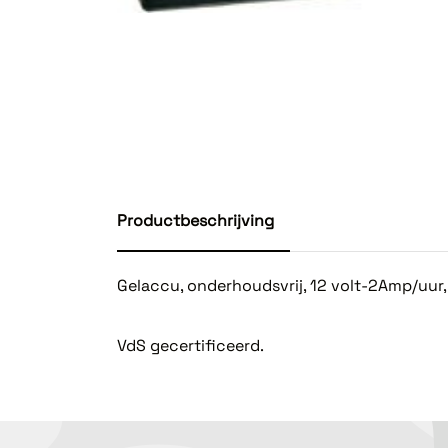
Productbeschrijving
Gelaccu, onderhoudsvrij, 12 volt-2Amp/uur
VdS gecertificeerd.