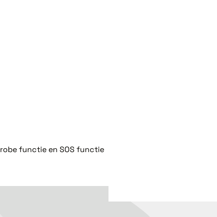
strobe functie en SOS functie