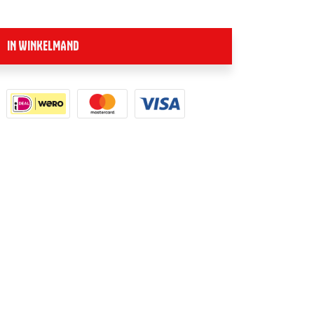
IN WINKELMAND