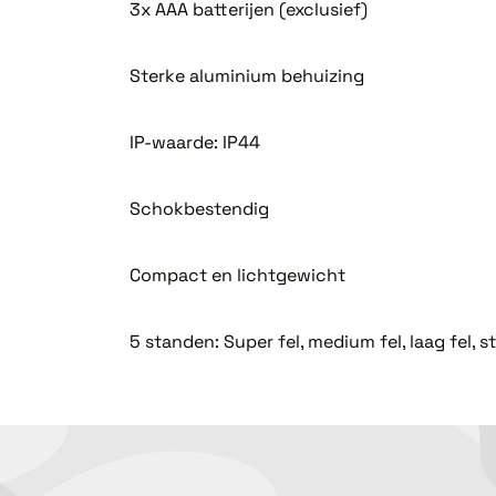
3x AAA batterijen (exclusief)
Sterke aluminium behuizing
IP-waarde: IP44
Schokbestendig
Compact en lichtgewicht
5 standen: Super fel, medium fel, laag fel, 