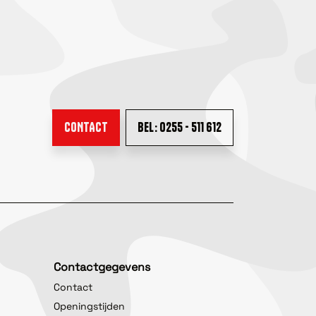
CONTACT
BEL: 0255 - 511 612
Contactgegevens
Contact
Openingstijden