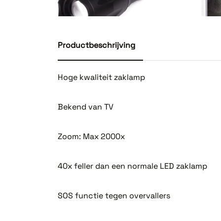
Productbeschrijving
Hoge kwaliteit zaklamp
Bekend van TV
Zoom: Max 2000x
40x feller dan een normale LED zaklamp
SOS functie tegen overvallers