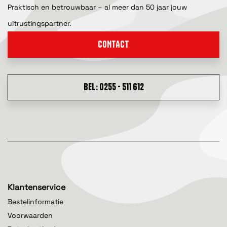
Praktisch en betrouwbaar – al meer dan 50 jaar jouw
uitrustingspartner.
CONTACT
BEL: 0255 - 511 612
Klantenservice
Bestelinformatie
Voorwaarden