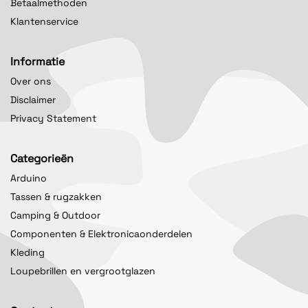
Betaalmethoden
Klantenservice
Informatie
Over ons
Disclaimer
Privacy Statement
Categorieën
Arduino
Tassen & rugzakken
Camping & Outdoor
Componenten & Elektronicaonderdelen
Kleding
Loupebrillen en vergrootglazen