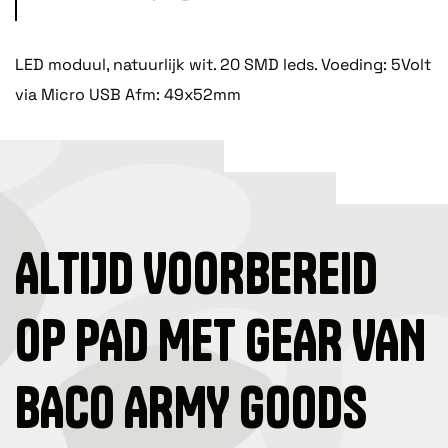
LED moduul, natuurlijk wit. 20 SMD leds. Voeding: 5Volt
via Micro USB Afm: 49x52mm
ALTIJD VOORBEREID
OP PAD MET GEAR VAN
BACO ARMY GOODS