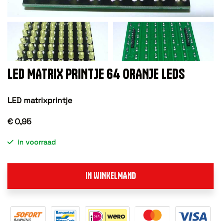
LED MATRIX PRINTJE 64 ORANJE LEDS
LED matrixprintje
€ 0,95
in voorraad
IN WINKELMAND