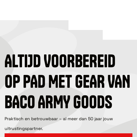
ALTIJD VOORBEREID
OP PAD MET GEAR VAN
BACO ARMY GOODS
Praktisch en betrouwbaar – al meer dan 50 jaar jouw
uitrustingspartner.