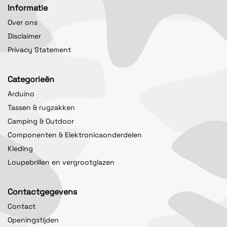
Informatie
Over ons
Disclaimer
Privacy Statement
Categorieën
Arduino
Tassen & rugzakken
Camping & Outdoor
Componenten & Elektronicaonderdelen
Kleding
Loupebrillen en vergrootglazen
Contactgegevens
Contact
Openingstijden