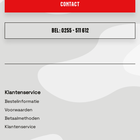
CONTACT
BEL: 0255 - 511 612
Klantenservice
Bestelinformatie
Voorwaarden
Betaalmethoden
Klantenservice