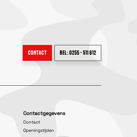
CONTACT
BEL: 0255 - 511 612
Contactgegevens
Contact
Openingstijden