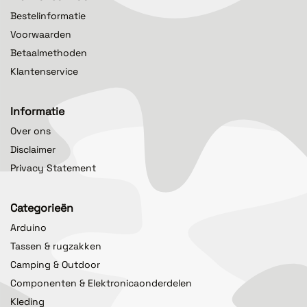
Bestelinformatie
Voorwaarden
Betaalmethoden
Klantenservice
Informatie
Over ons
Disclaimer
Privacy Statement
Categorieën
Arduino
Tassen & rugzakken
Camping & Outdoor
Componenten & Elektronicaonderdelen
Kleding