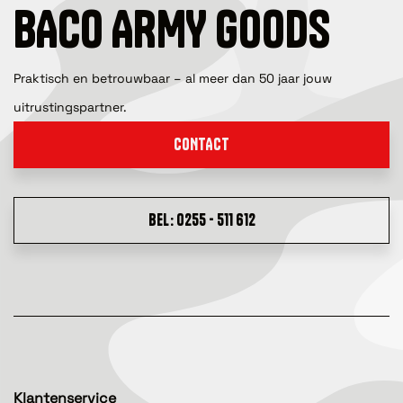
BACO ARMY GOODS
Praktisch en betrouwbaar – al meer dan 50 jaar jouw
uitrustingspartner.
CONTACT
BEL: 0255 - 511 612
Klantenservice