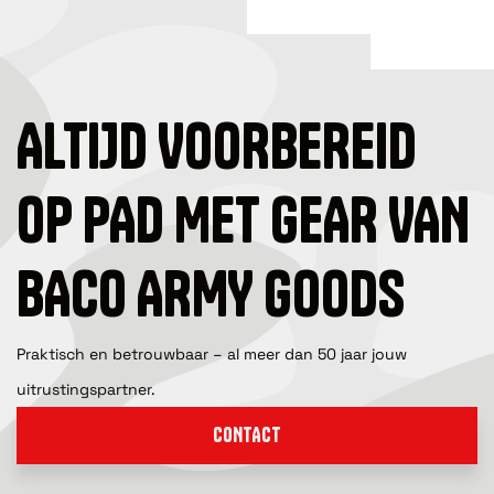
ALTIJD VOORBEREID
OP PAD MET GEAR VAN
BACO ARMY GOODS
Praktisch en betrouwbaar – al meer dan 50 jaar jouw
uitrustingspartner.
CONTACT