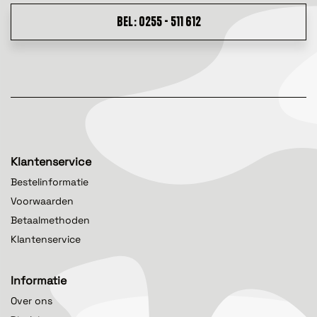
BEL: 0255 - 511 612
Klantenservice
Bestelinformatie
Voorwaarden
Betaalmethoden
Klantenservice
Informatie
Over ons