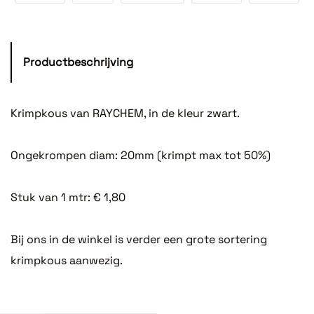
Productbeschrijving
Krimpkous van RAYCHEM, in de kleur zwart.
Ongekrompen diam: 20mm (krimpt max tot 50%)
Stuk van 1 mtr: € 1,80
Bij ons in de winkel is verder een grote sortering
krimpkous aanwezig.