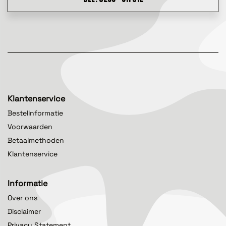
Klantenservice
Bestelinformatie
Voorwaarden
Betaalmethoden
Klantenservice
Informatie
Over ons
Disclaimer
Privacy Statement