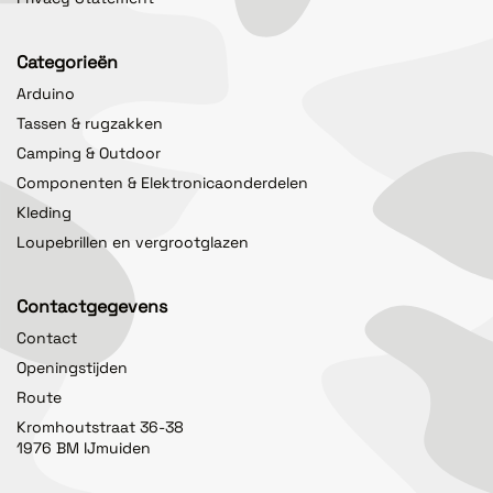
Categorieën
Arduino
Tassen & rugzakken
Camping & Outdoor
Componenten & Elektronicaonderdelen
Kleding
Loupebrillen en vergrootglazen
Contactgegevens
Contact
Openingstijden
Route
Kromhoutstraat 36-38
1976 BM IJmuiden