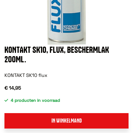
KONTAKT SK10, FLUX, BESCHERMLAK
200ML.
KONTAKT SK10 flux
€ 14,95
4 producten in voorraad
IN WINKELMAND