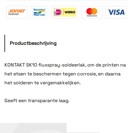
Productbeschrijving
KONTAKT SK10 fluxspray-soldeerlak, om de printen na
het etsen te beschermen tegen corrosie, en daarna
het solderen te vergemakkelijken.
Geeft een transparante laag.