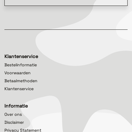
Klantenservice
Bestelinformatie
Voorwaarden
Betaalmethoden
Klantenservice
Informatie
Over ons
Disclaimer
Privacy Statement