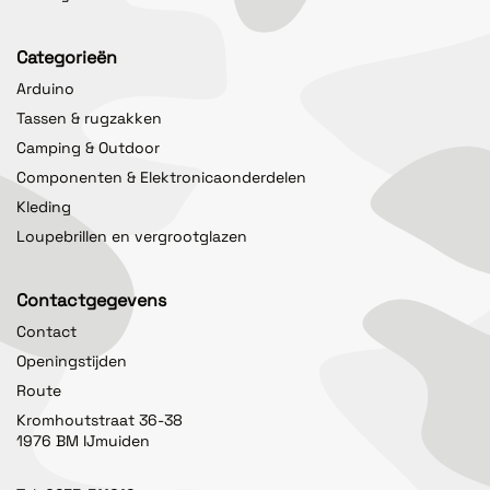
Categorieën
Arduino
Tassen & rugzakken
Camping & Outdoor
Componenten & Elektronicaonderdelen
Kleding
Loupebrillen en vergrootglazen
Contactgegevens
Contact
Openingstijden
Route
Kromhoutstraat 36-38
1976 BM IJmuiden