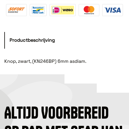
Productbeschrijving
Knop, zwart, (KN246BP) 6mm asdiam.
ALTIJD VOORBEREID