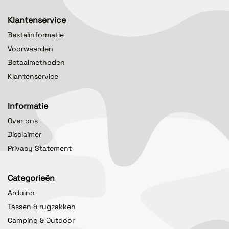
Klantenservice
Bestelinformatie
Voorwaarden
Betaalmethoden
Klantenservice
Informatie
Over ons
Disclaimer
Privacy Statement
Categorieën
Arduino
Tassen & rugzakken
Camping & Outdoor