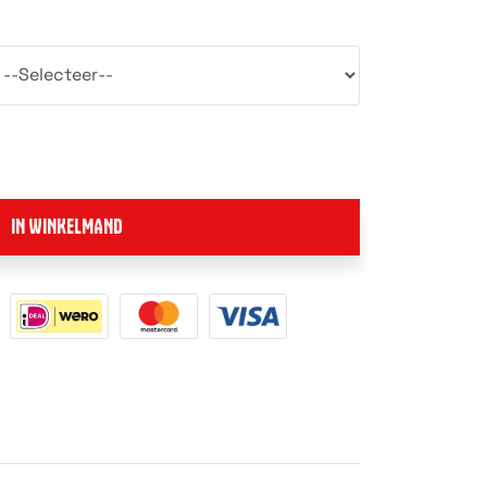
IN WINKELMAND