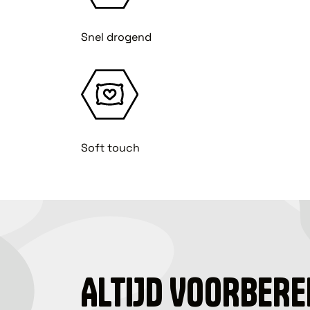
Snel drogend
Soft touch
ALTIJD VOORBERE