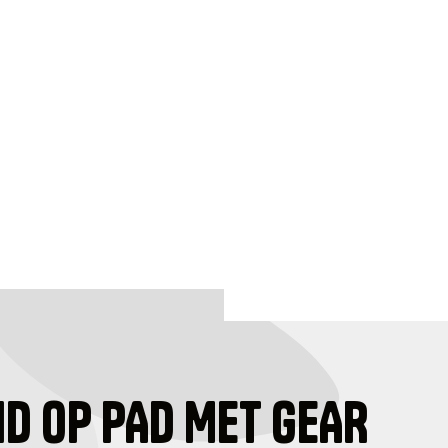
ID OP PAD MET GEAR