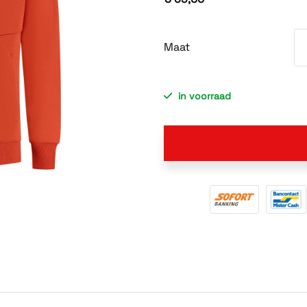
Maat
in voorraad