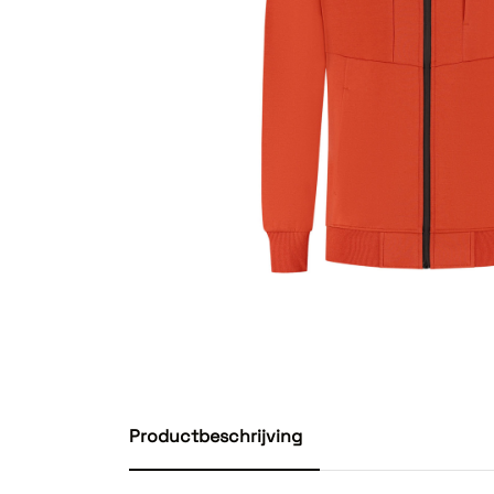
Productbeschrijving