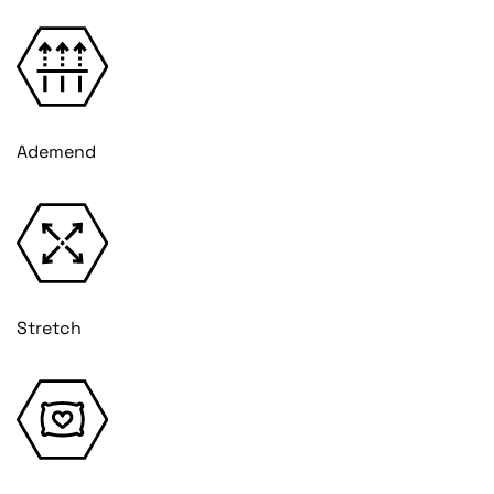
Ademend
Stretch