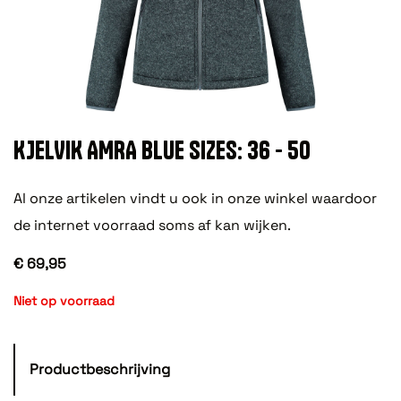
KJELVIK AMRA BLUE SIZES: 36 - 50
Al onze artikelen vindt u ook in onze winkel waardoor
de internet voorraad soms af kan wijken.
€ 69,95
Niet op voorraad
Productbeschrijving