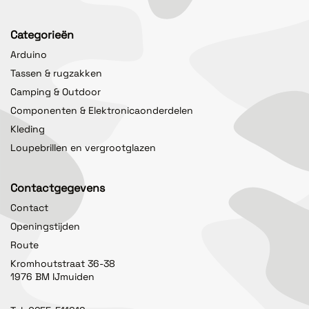
Categorieën
Arduino
Tassen & rugzakken
Camping & Outdoor
Componenten & Elektronicaonderdelen
Kleding
Loupebrillen en vergrootglazen
Contactgegevens
Contact
Openingstijden
Route
Kromhoutstraat 36-38
1976 BM IJmuiden