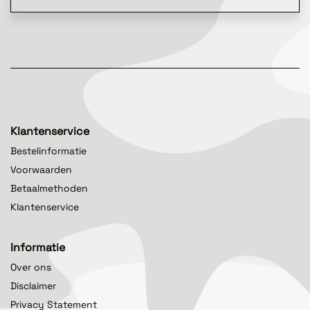
Klantenservice
Bestelinformatie
Voorwaarden
Betaalmethoden
Klantenservice
Informatie
Over ons
Disclaimer
Privacy Statement