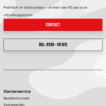
Praktisch en betrouwbaar – al meer dan 50 jaar jouw
uitrustingspartner.
CONTACT
BEL: 0255 - 511 612
Klantenservice
Bestelinformatie
Voorwaarden