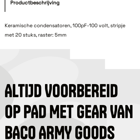
Productbeschrijving
Keramische condensatoren, 100pF-100 volt, stripje
met 20 stuks, raster: 5mm
ALTIJD VOORBEREID
OP PAD MET GEAR VAN
BACO ARMY GOODS