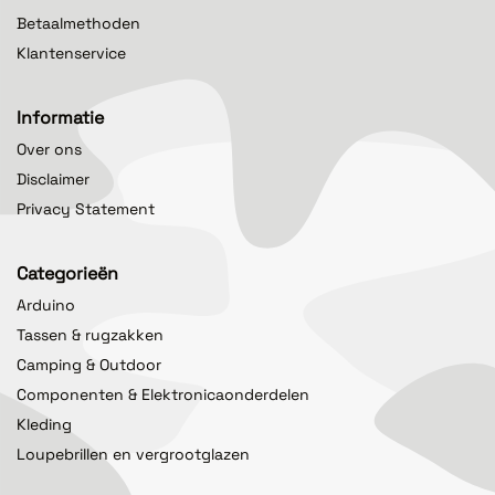
Betaalmethoden
Klantenservice
Informatie
Over ons
Disclaimer
Privacy Statement
Categorieën
Arduino
Tassen & rugzakken
Camping & Outdoor
Componenten & Elektronicaonderdelen
Kleding
Loupebrillen en vergrootglazen