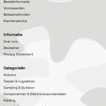
Bestelinformatie
Voorwaarden
Betaalmethoden
Klantenservice
Informatie
Over ons
Disclaimer
Privacy Statement
Categorieën
Arduino
Tassen & rugzakken
Camping & Outdoor
Componenten & Elektronicaonderdelen
Kleding