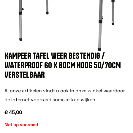
KAMPEER TAFEL WEER BESTENDIG /
WATERPROOF 60 X 80CM HOOG 50/70CM
VERSTELBAAR
Al onze artikelen vindt u ook in onze winkel waardoor
de internet voorraad soms af kan wijken
€ 45,00
Niet op voorraad