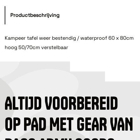
Productbeschrijving
Kampeer tafel weer bestendig / waterproof 60 x 80cm
hoog 50/70cm verstelbaar
ALTIJD VOORBEREID
OP PAD MET GEAR VAN