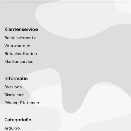
Klantenservice
Bestelinformatie
Voorwaarden
Betaalmethoden
Klantenservice
Informatie
Over ons
Disclaimer
Privacy Statement
Categorieën
Arduino