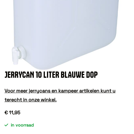
JERRYCAN 10 LITER BLAUWE DOP
Voor meer jerrycans en kampeer artikelen kunt u
terecht in onze winkel.
€ 11,95
in voorraad