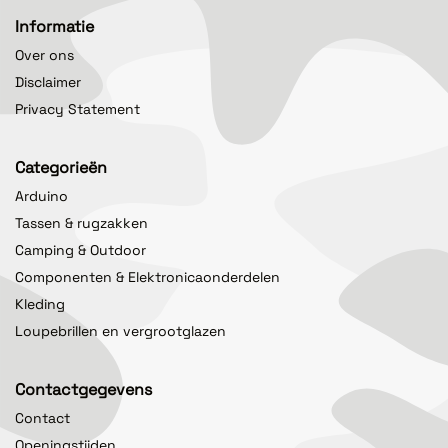
Informatie
Over ons
Disclaimer
Privacy Statement
Categorieën
Arduino
Tassen & rugzakken
Camping & Outdoor
Componenten & Elektronicaonderdelen
Kleding
Loupebrillen en vergrootglazen
Contactgegevens
Contact
Openingstijden