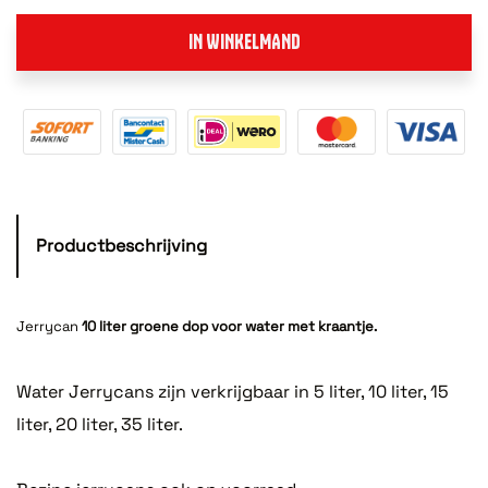
IN WINKELMAND
Productbeschrijving
Jerrycan
10 liter groene dop voor water met kraantje.
Water Jerrycans zijn verkrijgbaar in 5 liter, 10 liter, 15
liter, 20 liter, 35 liter.