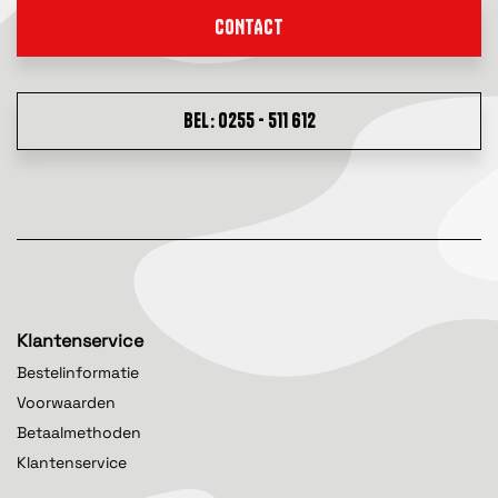
CONTACT
BEL: 0255 - 511 612
Klantenservice
Bestelinformatie
Voorwaarden
Betaalmethoden
Klantenservice