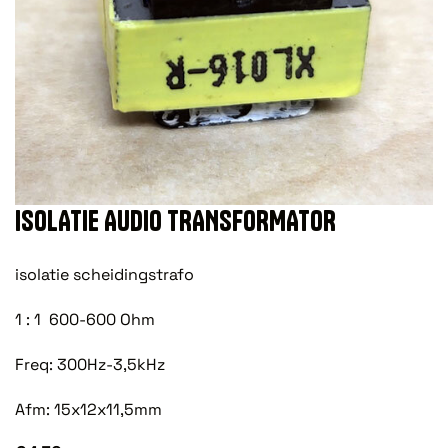
ISOLATIE AUDIO TRANSFORMATOR
isolatie scheidingstrafo
1 : 1 600-600 Ohm
Freq: 300Hz-3,5kHz
Afm: 15x12x11,5mm