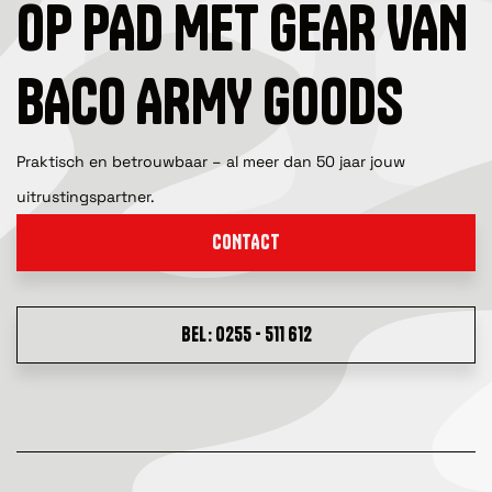
OP PAD MET GEAR VAN
BACO ARMY GOODS
Praktisch en betrouwbaar – al meer dan 50 jaar jouw
uitrustingspartner.
CONTACT
BEL: 0255 - 511 612