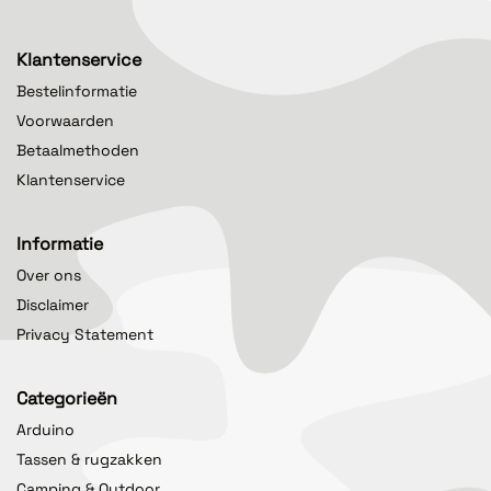
Klantenservice
Bestelinformatie
Voorwaarden
Betaalmethoden
Klantenservice
Informatie
Over ons
Disclaimer
Privacy Statement
Categorieën
Arduino
Tassen & rugzakken
Camping & Outdoor