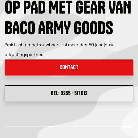
OP PAD MET GEAR VAN
BACO ARMY GOODS
Praktisch en betrouwbaar – al meer dan 50 jaar jouw
uitrustingspartner.
CONTACT
BEL: 0255 - 511 612