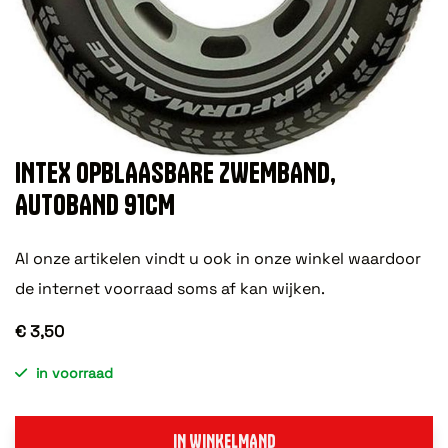
INTEX OPBLAASBARE ZWEMBAND,
AUTOBAND 91CM
Al onze artikelen vindt u ook in onze winkel waardoor
de internet voorraad soms af kan wijken.
€ 3,50
in voorraad
IN WINKELMAND