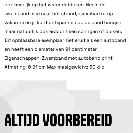
ook heerlijk op het water dobberen. Neem de
zwemband mee naar het strand, zwembad of op
vakantie en jij kunt ontspannen op de band hangen,
maar natuurlijk ook erdoor heen springen of duiken.
Dit opblaasbare exemplaar ziet eruit als een autoband
en heeft een diameter van 91 centimeter.
Eigenschappen: Zwemband met autoband print
Afmeting: Ø 91 cm Maximaalgewicht: 60 kilo
ALTIJD VOORBEREID