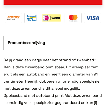
Productbeschrijving
Ga jij graag een dagje naar het strand of zwembad?
Dan is deze zwemband onmisbaar. Dit exemplaar ziet
eruit als een autoband en heeft een diameter van 91
centimeter. Heerlijk dobberen of oneindig speelplezier,
met deze zwemband is dit allebei mogelijk.
Opblaasband met autoband print Met deze zwemband
is oneindig veel speelplezier gegarandeerd en kun jij