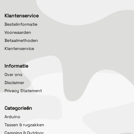
Klantenservice
Bestelinformatie
Voorwaarden
Betaalmethoden
Klantenservice
Informatie
Over ons
Disclaimer
Privacy Statement
Categorieën
Arduino
Tassen & rugzakken
Camping & Outdoor