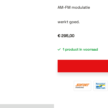
AM-FM modulatie
werkt goed.
€ 295,00
1 product in voorraad