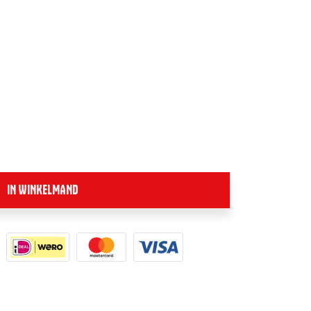
IN WINKELMAND