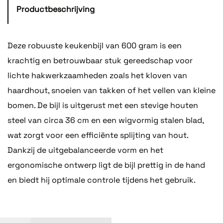
Productbeschrijving
Deze robuuste keukenbijl van 600 gram is een
krachtig en betrouwbaar stuk gereedschap voor
lichte hakwerkzaamheden zoals het kloven van
haardhout, snoeien van takken of het vellen van kleine
bomen. De bijl is uitgerust met een stevige houten
steel van circa 36 cm en een wigvormig stalen blad,
wat zorgt voor een efficiënte splijting van hout.
Dankzij de uitgebalanceerde vorm en het
ergonomische ontwerp ligt de bijl prettig in de hand
en biedt hij optimale controle tijdens het gebruik.