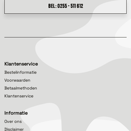
BEL: 0255 - 511 612
Klantenservice
Bestelinformatie
Voorwaarden
Betaalmethoden
Klantenservice
Informatie
Over ons
Disclaimer