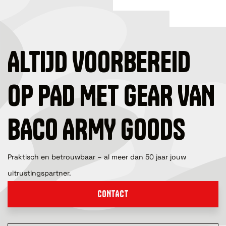
ALTIJD VOORBEREID
OP PAD MET GEAR VAN
BACO ARMY GOODS
Praktisch en betrouwbaar – al meer dan 50 jaar jouw
uitrustingspartner.
CONTACT