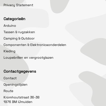
Privacy Statement
Categorieën
Arduino
Tassen & rugzakken
Camping & Outdoor
Componenten & Elektronicaonderdelen
Kleding
Loupebrillen en vergrootglazen
Contactgegevens
Contact
Openingstijden
Route
Kromhoutstraat 36-38
1976 BM IJmuiden