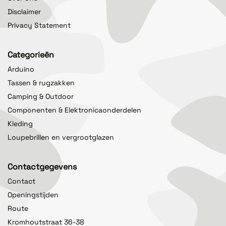
Disclaimer
Privacy Statement
Categorieën
Arduino
Tassen & rugzakken
Camping & Outdoor
Componenten & Elektronicaonderdelen
Kleding
Loupebrillen en vergrootglazen
Contactgegevens
Contact
Openingstijden
Route
Kromhoutstraat 36-38