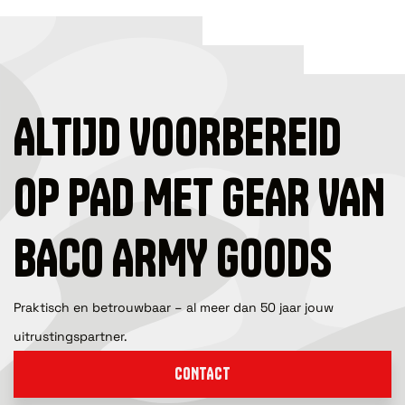
ALTIJD VOORBEREID
OP PAD MET GEAR VAN
BACO ARMY GOODS
Praktisch en betrouwbaar – al meer dan 50 jaar jouw
uitrustingspartner.
CONTACT