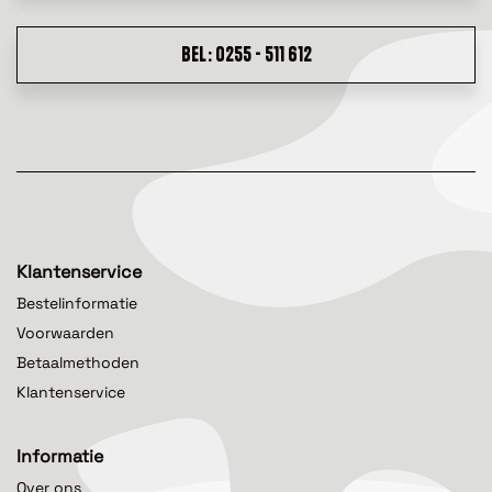
BEL: 0255 - 511 612
Klantenservice
Bestelinformatie
Voorwaarden
Betaalmethoden
Klantenservice
Informatie
Over ons