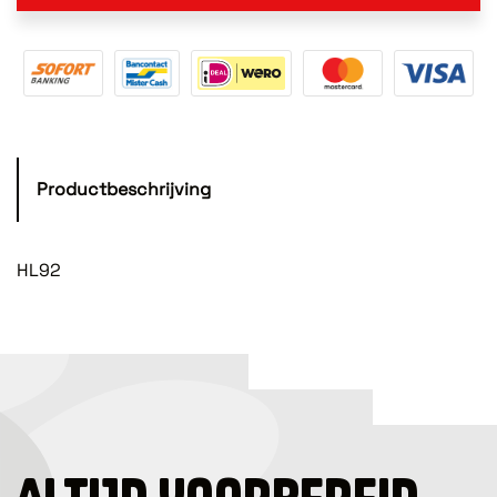
Productbeschrijving
HL92