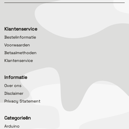
Klantenservice
Bestelinformatie
Voorwaarden
Betaalmethoden
Klantenservice
Informatie
Over ons
Disclaimer
Privacy Statement
Categorieën
Arduino