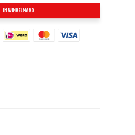
IN WINKELMAND