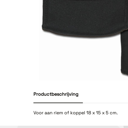
Productbeschrijving
Voor aan riem of koppel 18 x 15 x 5 cm.