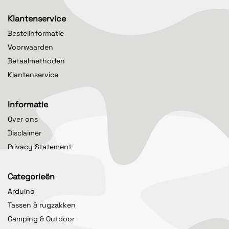
Klantenservice
Bestelinformatie
Voorwaarden
Betaalmethoden
Klantenservice
Informatie
Over ons
Disclaimer
Privacy Statement
Categorieën
Arduino
Tassen & rugzakken
Camping & Outdoor