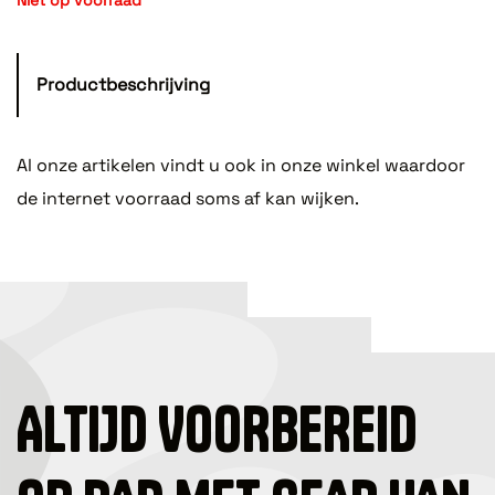
Productbeschrijving
Al onze artikelen vindt u ook in onze winkel waardoor
de internet voorraad soms af kan wijken.
ALTIJD VOORBEREID